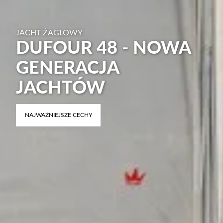
JACHT ŻAGLOWY
DUFOUR 48 - NOWA
GENERACJA
JACHTÓW
NAJWAŻNIEJSZE CECHY