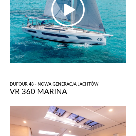
DUFOUR 48 - NOWA GENERACJA JACHTÓW
VR 360 MARINA