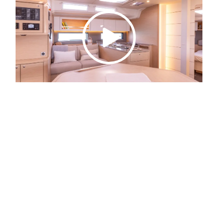
SKONTAKTUJ SIĘ Z NAMI