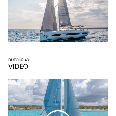
DUFOUR 48
VIDEO